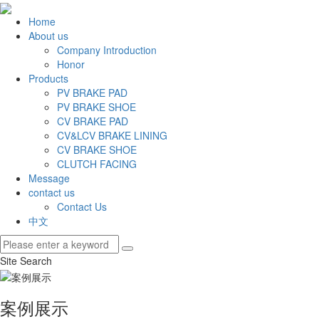
Home
About us
Company Introduction
Honor
Products
PV BRAKE PAD
PV BRAKE SHOE
CV BRAKE PAD
CV&LCV BRAKE LINING
CV BRAKE SHOE
CLUTCH FACING
Message
contact us
Contact Us
中文
Site Search
案例展示