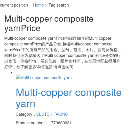
current position：
Home
> Tag search
Multi-copper composite
yarnPrice
Multi-copper composite yarnPrice
为你详细介绍
Multi-copper
composite yarnPrice
的产品分类,包括
Multi-copper composite
yarnPrice
下的所有产品的用途、型号、范围、图片、新闻及价格。
同时我们还为您精选了
Multi-copper composite yarnPrice
分类的行
业资讯、价格行情、展会信息、图片资料等，在全国地区获得用户
好评，欲了解更多详细信息,请点击访问!
Multi-copper composite
yarn
Category：
CLUTCH FACING
Product number：1770860931